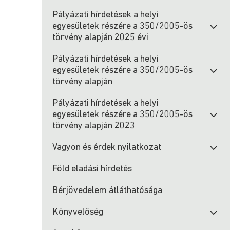
Pályázati hírdetések a helyi
egyesületek részére a 350/2005-ös
törvény alapján 2025 évi
Pályázati hírdetések a helyi
egyesületek részére a 350/2005-ös
törvény alapján
Pályázati hírdetések a helyi
egyesületek részére a 350/2005-ös
törvény alapján 2023
Vagyon és érdek nyilatkozat
Föld eladási hírdetés
Bérjövedelem átláthatósága
Könyvelőség