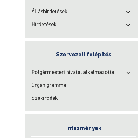
Álláshirdetések
Hírdetések
Szervezeti felépítés
Polgármesteri hivatal alkalmazottai
Organigramma
Szakirodák
Intézmények