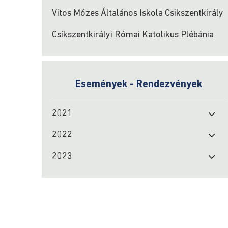
Vitos Mózes Általános Iskola Csikszentkirály
Csíkszentkirályi Római Katolikus Plébánia
Események - Rendezvények
2021
2022
2023