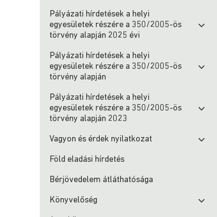
Pályázati hírdetések a helyi
egyesületek részére a 350/2005-ös
törvény alapján 2025 évi
Pályázati hírdetések a helyi
egyesületek részére a 350/2005-ös
törvény alapján
Pályázati hírdetések a helyi
egyesületek részére a 350/2005-ös
törvény alapján 2023
Vagyon és érdek nyilatkozat
Föld eladási hírdetés
Bérjövedelem átláthatósága
Könyvelőség