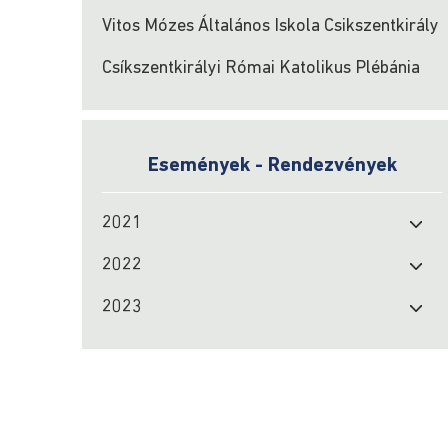
Vitos Mózes Általános Iskola Csikszentkirály
Csíkszentkirályi Római Katolikus Plébánia
Események - Rendezvények
2021
2022
2023